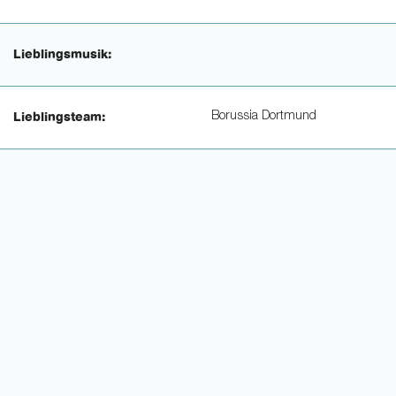
Lieblingsmusik:
Borussia Dortmund
Lieblingsteam: