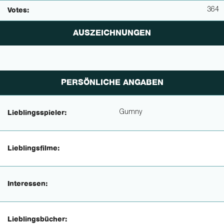
364
Votes:
AUSZEICHNUNGEN
PERSÖNLICHE ANGABEN
Gumny
Lieblingsspieler:
Lieblingsfilme:
Interessen:
Lieblingsbücher: