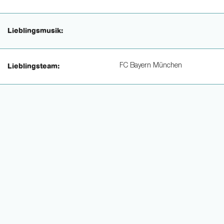
Lieblingsmusik:
FC Bayern München
Lieblingsteam: