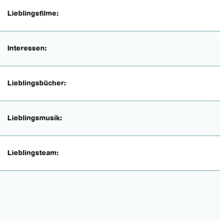
Lieblingsfilme:
Interessen:
Lieblingsbücher:
Lieblingsmusik:
Lieblingsteam: