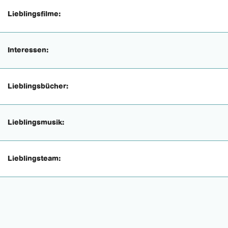
Lieblingsfilme:
Interessen:
Lieblingsbücher:
Lieblingsmusik:
Lieblingsteam: