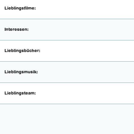
Lieblingsfilme:
Interessen:
Lieblingsbücher:
Lieblingsmusik:
Lieblingsteam: