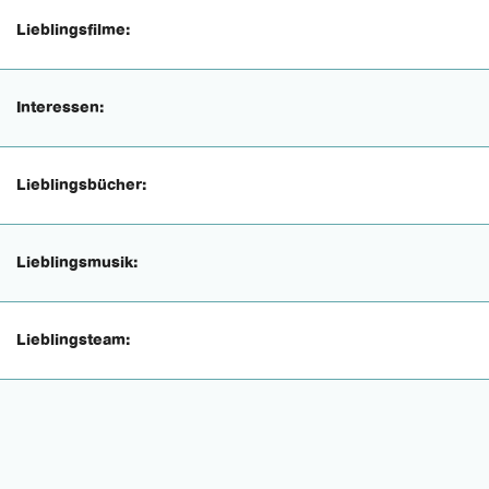
Lieblingsfilme:
Interessen:
Lieblingsbücher:
Lieblingsmusik:
Lieblingsteam: