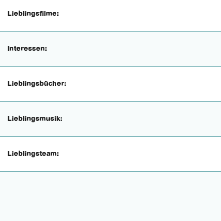
Lieblingsfilme:
Interessen:
Lieblingsbücher:
Lieblingsmusik:
Lieblingsteam: