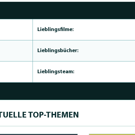
Lieblingsfilme:
Lieblingsbücher:
Lieblingsteam:
TUELLE TOP-THEMEN