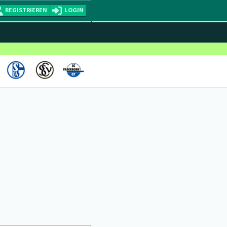
REGISTRIEREN
LOGIN