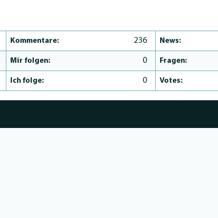
236
Kommentare:
News:
0
Mir folgen:
Fragen:
0
Ich folge:
Votes: