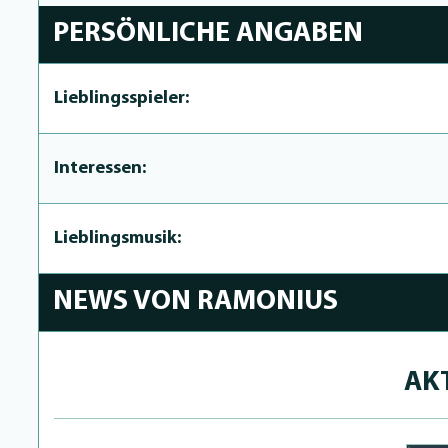
PERSÖNLICHE ANGABEN
Lieblingsspieler:
Interessen:
Lieblingsmusik:
NEWS VON RAMONIUS
AK