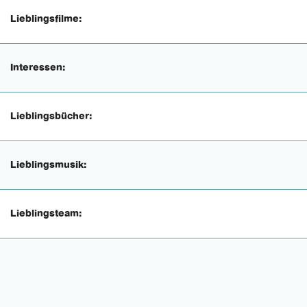
Lieblingsfilme:
Interessen:
Lieblingsbücher:
Lieblingsmusik:
Lieblingsteam: