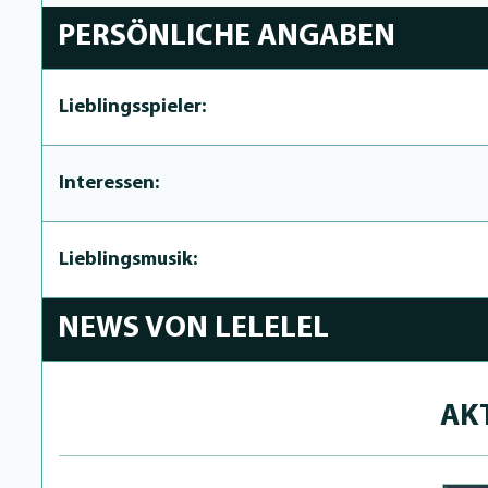
PERSÖNLICHE ANGABEN
Lieblingsspieler:
Interessen:
Lieblingsmusik:
NEWS VON LELELEL
AK