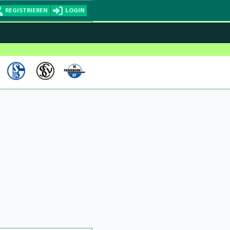
REGISTRIEREN
LOGIN