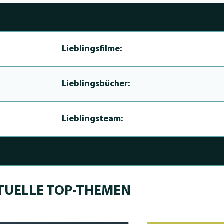
Lieblingsfilme:
Lieblingsbücher:
Lieblingsteam:
TUELLE TOP-THEMEN