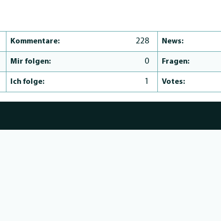
228
Kommentare:
News:
0
Mir folgen:
Fragen:
1
Ich folge:
Votes: