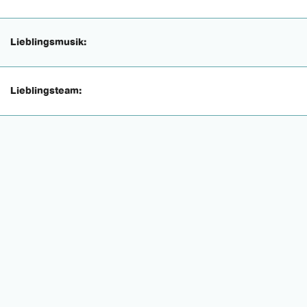
Lieblingsmusik:
Lieblingsteam: