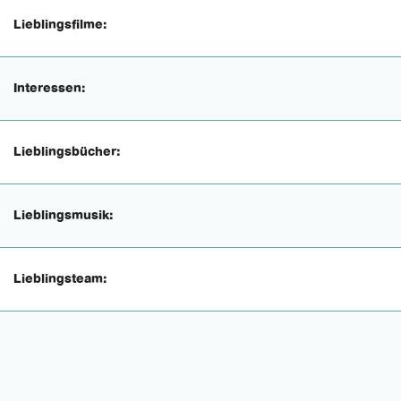
Lieblingsfilme:
Interessen:
Lieblingsbücher:
Lieblingsmusik:
Lieblingsteam: