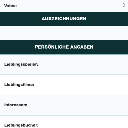
0
Votes:
AUSZEICHNUNGEN
PERSÖNLICHE ANGABEN
Lieblingsspieler:
Lieblingsfilme:
Interessen:
Lieblingsbücher: