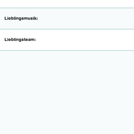
Lieblingsmusik:
Lieblingsteam: