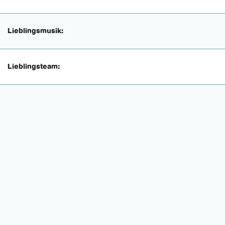
Lieblingsmusik:
Lieblingsteam: