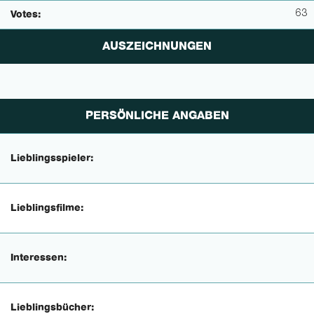
63
Votes:
AUSZEICHNUNGEN
PERSÖNLICHE ANGABEN
Lieblingsspieler:
Lieblingsfilme:
Interessen:
Lieblingsbücher: