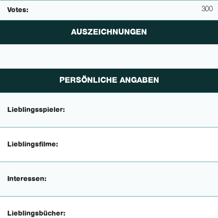
300
Votes:
AUSZEICHNUNGEN
PERSÖNLICHE ANGABEN
Lieblingsspieler:
Lieblingsfilme:
Interessen:
Lieblingsbücher: