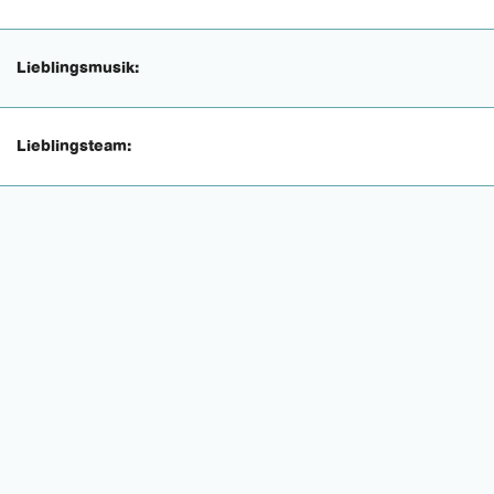
Lieblingsmusik:
Lieblingsteam: