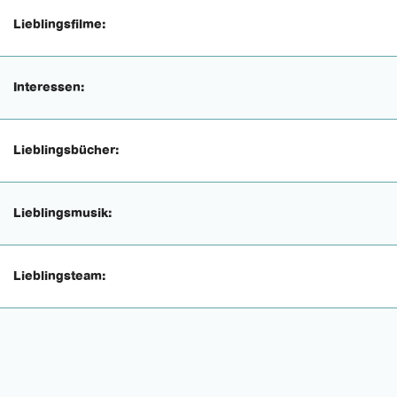
Lieblingsfilme:
Interessen:
Lieblingsbücher:
Lieblingsmusik:
Lieblingsteam: