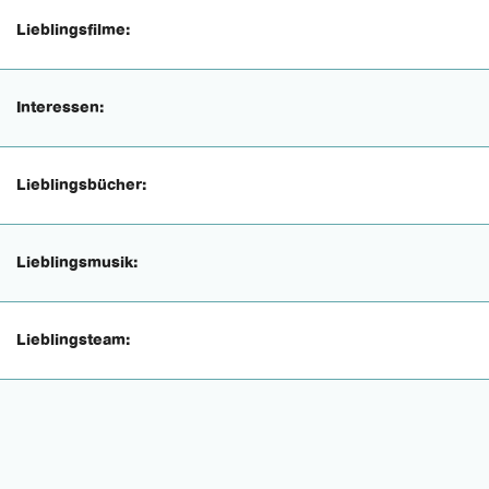
Lieblingsfilme:
Interessen:
Lieblingsbücher:
Lieblingsmusik:
Lieblingsteam: