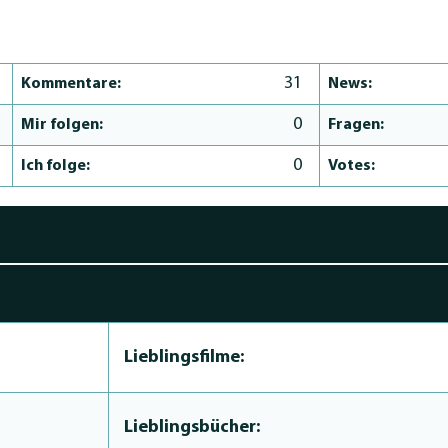
31
Kommentare:
News:
0
Mir folgen:
Fragen:
0
Ich folge:
Votes:
Lieblingsfilme:
Lieblingsbücher: