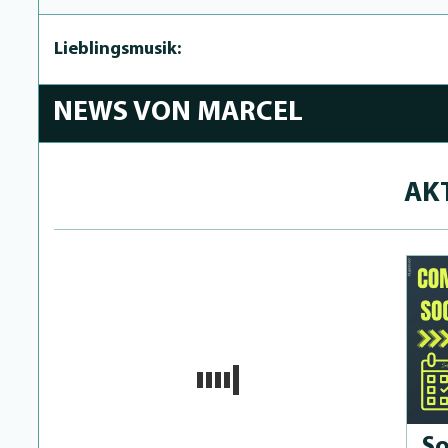
Lieblingsmusik:
NEWS VON MARCEL
AK
So