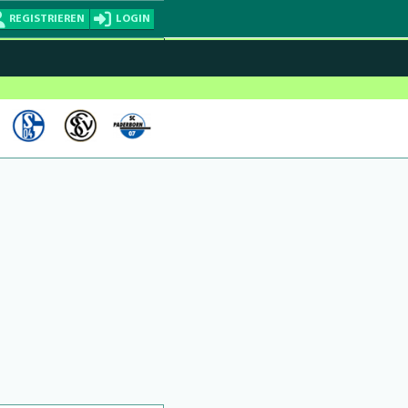
REGISTRIEREN
LOGIN