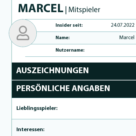
MARCEL
| Mitspieler
24.07.2022
Insider seit:
Marcel
Name:
Nutzername:
AUSZEICHNUNGEN
PERSÖNLICHE ANGABEN
Lieblingsspieler:
Interessen: