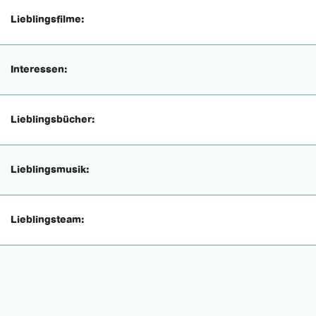
Lieblingsfilme:
Interessen:
Lieblingsbücher:
Lieblingsmusik:
Lieblingsteam: