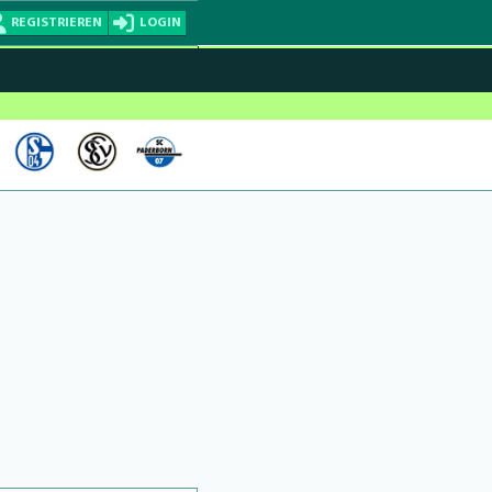
REGISTRIEREN
LOGIN