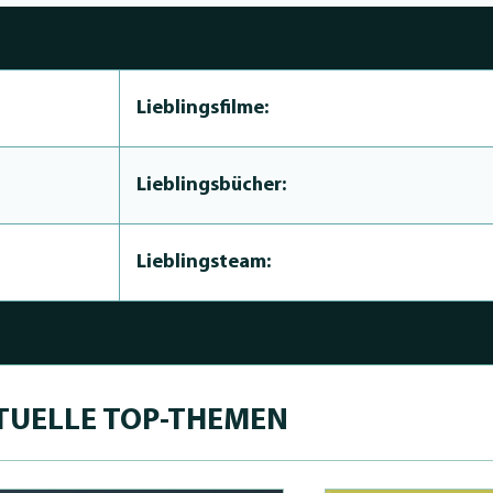
Lieblingsfilme:
Lieblingsbücher:
Lieblingsteam:
TUELLE TOP-THEMEN