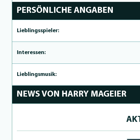
PERSÖNLICHE ANGABEN
Lieblingsspieler:
Interessen:
Lieblingsmusik:
NEWS VON HARRY MAGEIER
AK