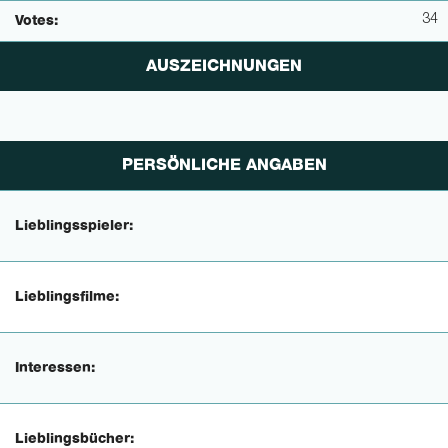
34
Votes:
AUSZEICHNUNGEN
PERSÖNLICHE ANGABEN
Lieblingsspieler:
Lieblingsfilme:
Interessen:
Lieblingsbücher: