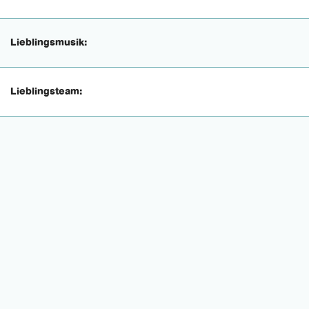
Lieblingsmusik:
Lieblingsteam: