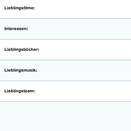
Lieblingsfilme:
Interessen:
Lieblingsbücher:
Lieblingsmusik:
Lieblingsteam: