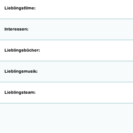
Lieblingsfilme:
Interessen:
Lieblingsbücher:
Lieblingsmusik:
Lieblingsteam: