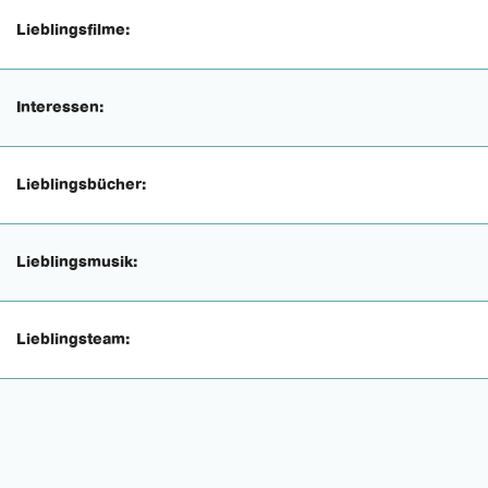
Lieblingsfilme:
Interessen:
Lieblingsbücher:
Lieblingsmusik:
Lieblingsteam: