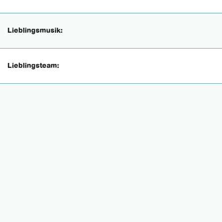
Lieblingsmusik:
Lieblingsteam: