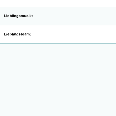
Lieblingsmusik:
Lieblingsteam: