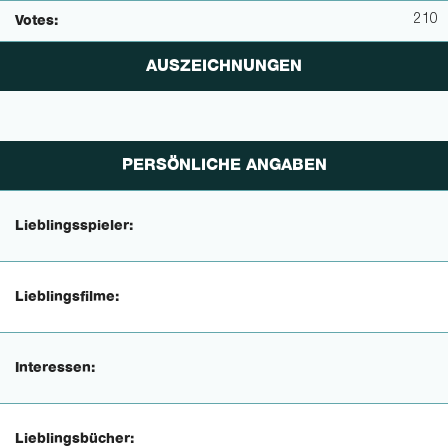
210
Votes:
AUSZEICHNUNGEN
PERSÖNLICHE ANGABEN
Lieblingsspieler:
Lieblingsfilme:
Interessen:
Lieblingsbücher: