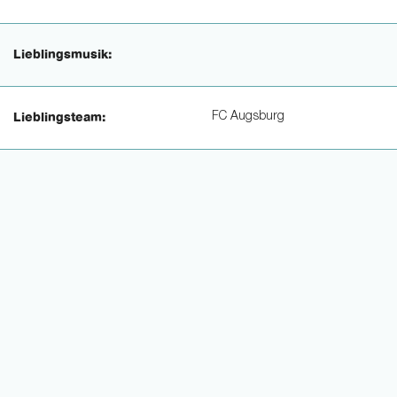
Lieblingsmusik:
FC Augsburg
Lieblingsteam: