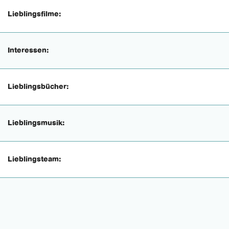
Lieblingsfilme:
Interessen:
Lieblingsbücher:
Lieblingsmusik:
Lieblingsteam: