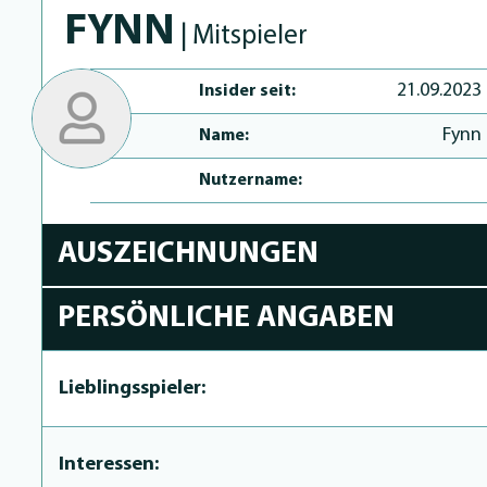
FYNN
| Mitspieler
21.09.2023
Insider seit:
Fynn
Name:
Nutzername:
AUSZEICHNUNGEN
PERSÖNLICHE ANGABEN
Lieblingsspieler:
Interessen: