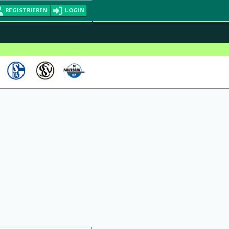
REGISTRIEREN
LOGIN