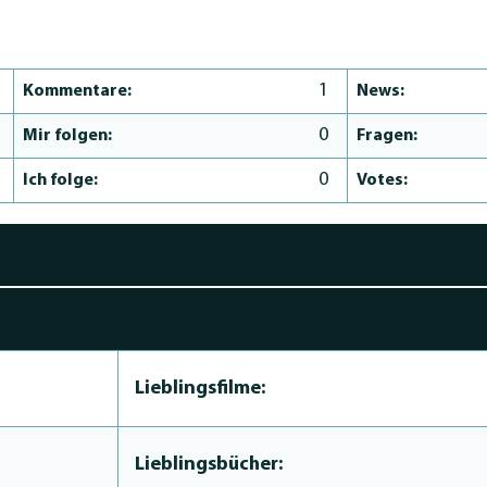
1
Kommentare:
News:
0
Mir folgen:
Fragen:
0
Ich folge:
Votes:
Lieblingsfilme:
Lieblingsbücher: