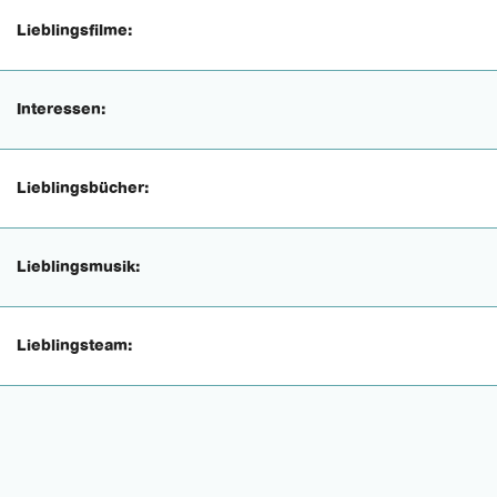
Lieblingsfilme:
Interessen:
Lieblingsbücher:
Lieblingsmusik:
Lieblingsteam: