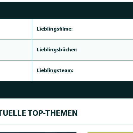
Lieblingsfilme:
Lieblingsbücher:
Lieblingsteam:
TUELLE TOP-THEMEN