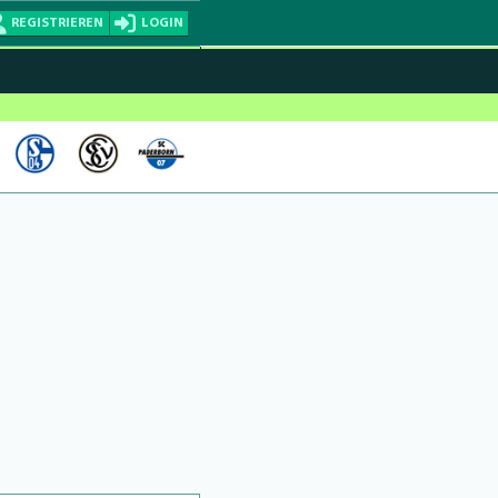
REGISTRIEREN
LOGIN