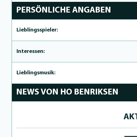
PERSÖNLICHE ANGABEN
Lieblingsspieler:
Interessen:
Lieblingsmusik:
NEWS VON HO BENRIKSEN
AK