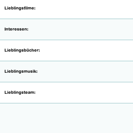
Lieblingsfilme:
Interessen:
Lieblingsbücher:
Lieblingsmusik:
Lieblingsteam: