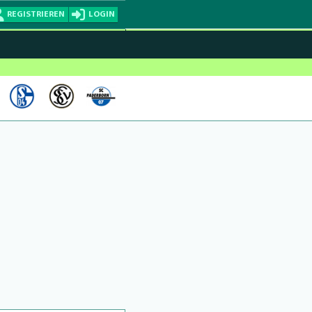
REGISTRIEREN
LOGIN