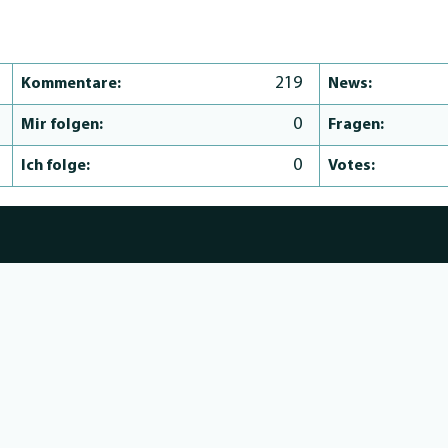
219
Kommentare:
News:
0
Mir folgen:
Fragen:
0
Ich folge:
Votes: