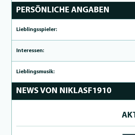
PERSÖNLICHE ANGABEN
Lieblingsspieler:
Interessen:
Lieblingsmusik:
NEWS VON NIKLASF1910
AK