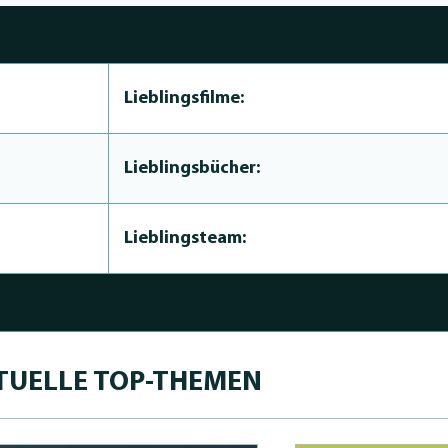
Lieblingsfilme:
Lieblingsbücher:
Lieblingsteam:
TUELLE TOP-THEMEN