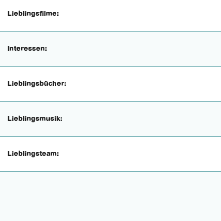
Lieblingsfilme:
Interessen:
Lieblingsbücher:
Lieblingsmusik:
Lieblingsteam: