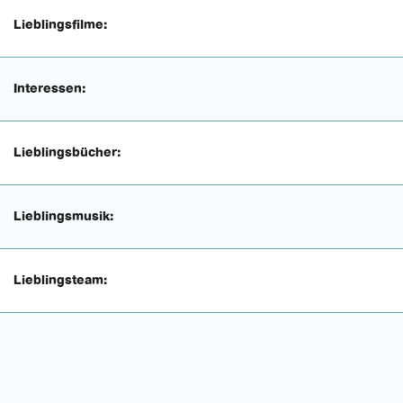
Lieblingsfilme:
Interessen:
Lieblingsbücher:
Lieblingsmusik:
Lieblingsteam: