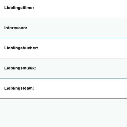
Lieblingsfilme:
Interessen:
Lieblingsbücher:
Lieblingsmusik:
Lieblingsteam: