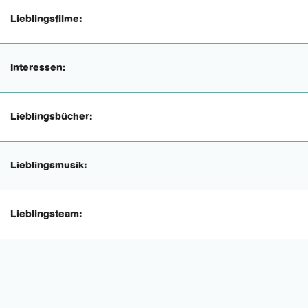
Lieblingsfilme:
Interessen:
Lieblingsbücher:
Lieblingsmusik:
Lieblingsteam: