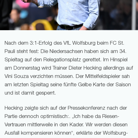
Nach dem 3:1-Erfolg des VfL Wolfsburg beim FC St.
Pauli steht fest: Die Niedersachsen haben sich am 34.
Spieltag auf den Relegationsplatz gerettet. Im Hinspiel
am Donnerstag wird Trainer Dieter Hecking allerdings auf
Vini Souza verzichten müssen. Der Mittelfeldspieler sah
am letzten Spieltag seine fünfte Gelbe Karte der Saison
und ist damit gesperrt.
Hecking zeigte sich auf der Pressekonferenz nach der
Partie dennoch optimistisch:. „Ich habe da Riesen-
Vertrauen mittlerweile in den Kader. Wir werden diesen
Ausfall kompensieren können“, erklärte der Wolfsburg-