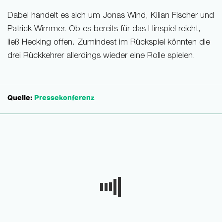
Dabei handelt es sich um Jonas Wind, Kilian Fischer und
Patrick Wimmer. Ob es bereits für das Hinspiel reicht,
ließ Hecking offen. Zumindest im Rückspiel könnten die
drei Rückkehrer allerdings wieder eine Rolle spielen.
Quelle:
Pressekonferenz