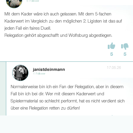
6 Follower
Mit dem Kader wäre ich auch gelassen. Mit dem 5-fachen
Kaderwert im Vergleich zu den möglichen 2. Ligisten ist das auf
jeden Fall ein faires Duell.
Relegation gehört abgeschafft und Wolfsburg abgestiegen.
5
5
17.05.26
janistdeinmann
1 Follower
Normalerweise bin ich ein Fan der Relegation, aber in diesem
Fall bin ich bei dir. Wer mit diesem Kaderwert und
Spielermaterial so schlecht performt, hat es nicht verdient sich
über eine Relegation retten zu dürfen!
2
4