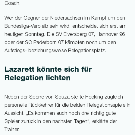
Coach.
Wer der Gegner der Niedersachsen im Kampf um den
Bundesliga-Verbleib sein wird, entscheidet sich erst am
heutigen Sonntag. Die SV Elversberg 07, Hannover 96
oder der SC Paderborn 07 kämpfen noch um den
Aufstiegs- beziehungsweise Relegationsplatz.
Lazarett könnte sich für
Relegation lichten
Neben der Sperre von Souza stellte Hecking zugleich
personelle Rückkehrer für die beiden Relegationsspiele in
Aussicht. „Es kommen auch noch drei richtig gute
Spieler zurück in den nächsten Tagen“, erklärte der
Trainer.