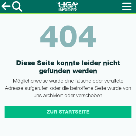
404
Diese Seite konnte leider nicht
gefunden werden
Möglicherweise wurde eine falsche oder veraltete
Adresse aufgerufen oder die betroffene Seite wurde von
uns archiviert oder verschoben
ZUR STARTSEITE