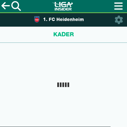
1. FC Heidenheim
KADER