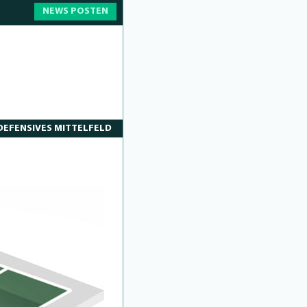
NEWS POSTEN
DEFENSIVES MITTELFELD