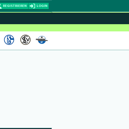
REGISTRIEREN
LOGIN