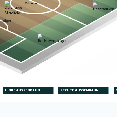
LINKE AUSSENBAHN
RECHTE AUSSENBAHN