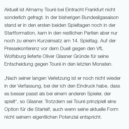
Aktuell ist Almamy Touré bei Eintracht Frankfurt nicht
sonderlich gefragt. In der bisherigen Bundesligasaison
stand er in den ersten beiden Spieltagen noch in der
Startformation, kam in den restlichen Partien aber nur
noch zu einem Kurzeinsatz am 14. Spieltag. Auf der
Pressekonferenz vor dem Duell gegen den VfL
Wolfsburg lieferte Oliver Glasner Gründe für seine
Entscheidung gegen Touré in den letzten Monaten.
„Nach seiner langen Verletzung ist er noch nicht wieder
in der Verfassung, bei der ich den Eindruck habe, dass
es besser passt als bei einem anderen Spieler, der
spielt“, so Glasner. Trotzdem sei Touré prinzipiell eine
Option für die Startelf, auch wenn seine aktuelle Form
nicht seinem eigentlichen Potenzial entspricht.