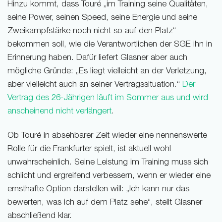
Hinzu kommt, dass Touré „im Training seine Qualitäten,
seine Power, seinen Speed, seine Energie und seine
Zweikampfstärke noch nicht so auf den Platz“
bekommen soll, wie die Verantwortlichen der SGE ihn in
Erinnerung haben. Dafür liefert Glasner aber auch
mögliche Gründe: „Es liegt vielleicht an der Verletzung,
aber vielleicht auch an seiner Vertragssituation.“
Der
Vertrag des 26-Jährigen läuft im Sommer aus und wird
anscheinend nicht verlängert
.
Ob Touré in absehbarer Zeit wieder eine nennenswerte
Rolle für die Frankfurter spielt, ist aktuell wohl
unwahrscheinlich. Seine Leistung im Training muss sich
schlicht und ergreifend verbessern, wenn er wieder eine
ernsthafte Option darstellen will: „Ich kann nur das
bewerten, was ich auf dem Platz sehe“, stellt Glasner
abschließend klar.