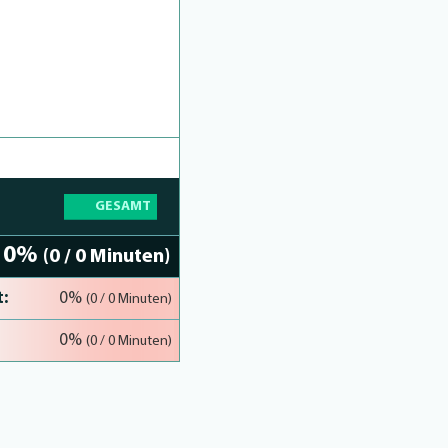
GESAMT
0%
(0 / 0 Minuten)
:
0%
(0 / 0 Minuten)
0%
(0 / 0 Minuten)