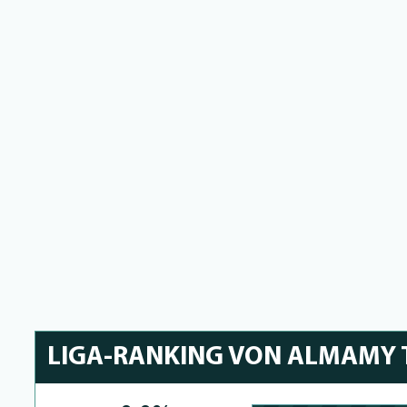
LIGA-RANKING VON ALMAMY