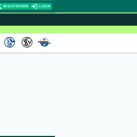
REGISTRIEREN
LOGIN