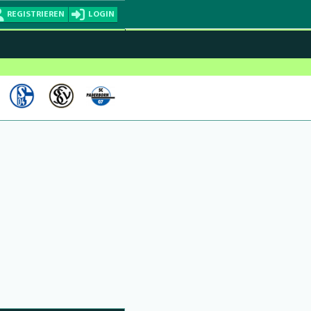
REGISTRIEREN
LOGIN