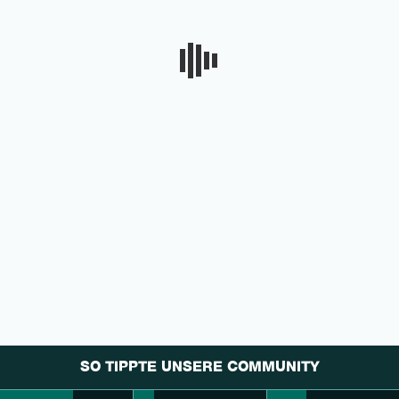
SO TIPPTE UNSERE COMMUNITY