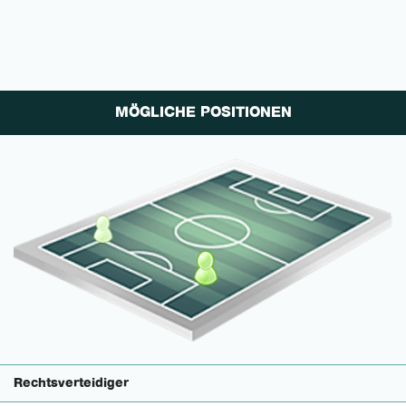
MÖGLICHE POSITIONEN
Rechtsverteidiger