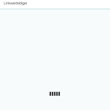
Linksverteidiger