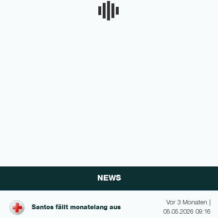
NEWS
Vor 3 Monaten |
Santos fällt monatelang aus
05.05.2026 09:16