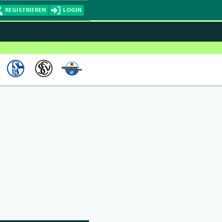
REGISTRIEREN
LOGIN