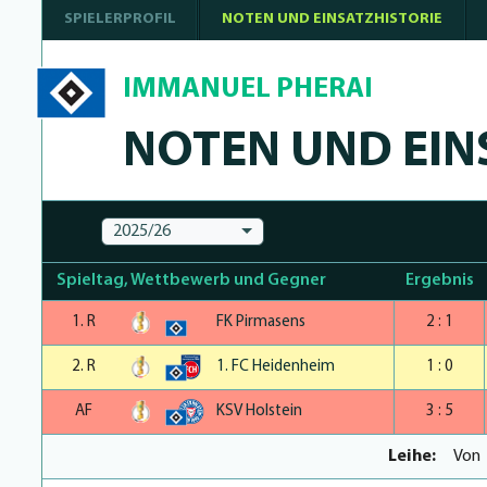
SPIELERPROFIL
NOTEN UND EINSATZHISTORIE
IMMANUEL PHERAI
NOTEN UND EIN
2025/26
Spieltag, Wettbewerb und Gegner
Ergebnis
1. R
FK Pirmasens
2 : 1
2. R
1. FC Heidenheim
1 : 0
AF
KSV Holstein
3 : 5
Leihe:
Von