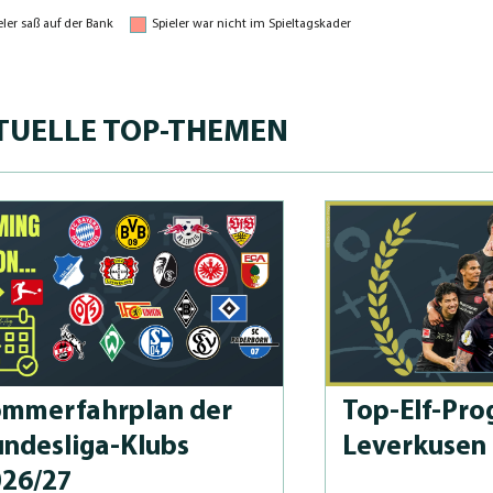
eler saß auf der Bank
Spieler war nicht im Spieltagskader
TUELLE TOP-THEMEN
m­merfahrplan der
Top-Elf-Prog
n­des­li­ga-Klubs
Leverkusen
026/27