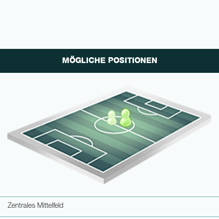
MÖGLICHE POSITIONEN
Zentrales Mittelfeld