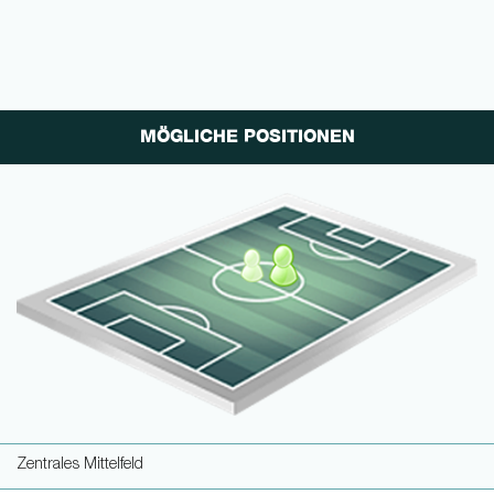
MÖGLICHE POSITIONEN
Zentrales Mittelfeld